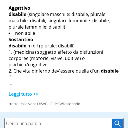
Aggettivo
disabile
(singolare maschile: disabile, plurale
maschile: disabili, singolare femminile: disabile,
plurale femminile: disabili)
non abile
Sostantivo
disabile
m
e
f
(plurale: disabili)
(medicina) soggetto affetto da disfunzioni
corporee (motorie, visive, uditive) o
psichico/cognitive
Che vita d
inferno dev'essere quella d'un
disabile
''
...
Leggi tutto >>
tratto dalla voce DISABILE del Wikizionario