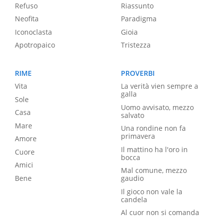
Refuso
Riassunto
Neofita
Paradigma
Iconoclasta
Gioia
Apotropaico
Tristezza
RIME
PROVERBI
Vita
La verità vien sempre a
galla
Sole
Uomo avvisato, mezzo
Casa
salvato
Mare
Una rondine non fa
primavera
Amore
Il mattino ha l'oro in
Cuore
bocca
Amici
Mal comune, mezzo
Bene
gaudio
Il gioco non vale la
candela
Al cuor non si comanda