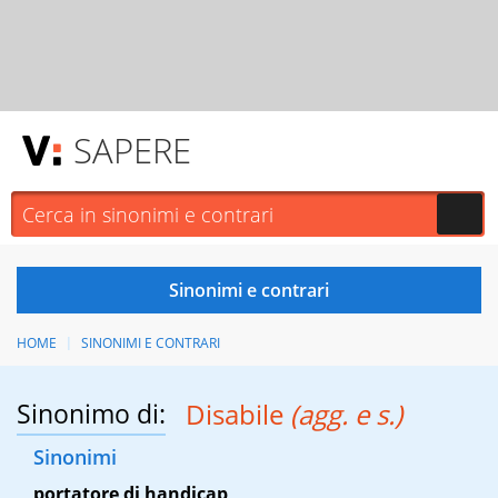
SAPERE
HOME
SINONIMI E CONTRARI
Sinonimo di:
Disabile
(agg. e s.)
Sinonimi
portatore di handicap
,