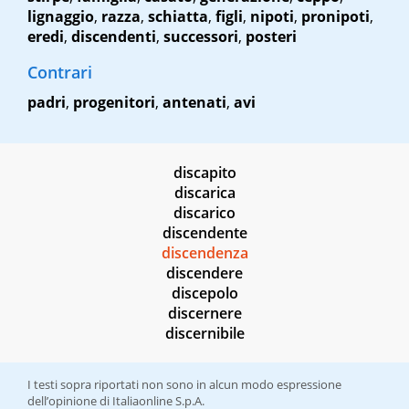
lignaggio
,
razza
,
schiatta
,
figli
,
nipoti
,
pronipoti
,
eredi
,
discendenti
,
successori
,
posteri
Contrari
padri
,
progenitori
,
antenati
,
avi
discapito
discarica
discarico
discendente
discendenza
discendere
discepolo
discernere
discernibile
I testi sopra riportati non sono in alcun modo espressione
dell’opinione di Italiaonline S.p.A.