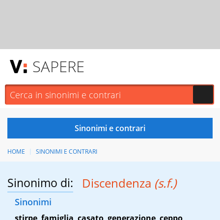
SAPERE
HOME
SINONIMI E CONTRARI
Sinonimo di:
Discendenza
(s.f.)
Sinonimi
stirpe
,
famiglia
,
casato
,
generazione
,
ceppo
,