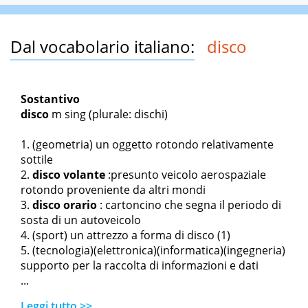
Dal vocabolario italiano:
disco
Sostantivo
disco
m sing
(plurale: dischi)
(geometria) un oggetto rotondo relativamente
sottile
disco volante
:presunto veicolo aerospaziale
rotondo proveniente da altri mondi
disco orario
: cartoncino che segna il periodo di
sosta di un autoveicolo
(sport) un attrezzo a forma di disco (1)
(tecnologia)(elettronica)(informatica)(ingegneria)
supporto per la raccolta di informazioni e dati
...
Leggi tutto >>