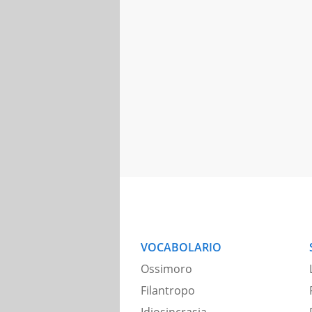
VOCABOLARIO
Ossimoro
Filantropo