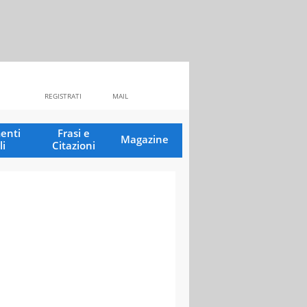
REGISTRATI
MAIL
enti
Frasi e
Magazine
li
Citazioni