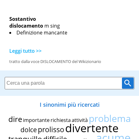
Sostantivo
dislocamento
m sing
Definizione mancante
Leggi tutto >>
tratto dalla voce DISLOCAMENTO del Wikizionario
I sinonimi più ricercati
problema
dire
importante
richiesta
attività
divertente
prolisso
dolce
acume
tranquillo