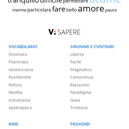
difficile
permettere
amore
fare
particolare
bello
inerme
paura
SAPERE
VOCABOLARIO
SINONIMI E CONTRARI
Ossimoro
Libertà
Filantropo
Facile
Idiosincrasia
Pragmatico
Pusillanime
Conoscenza
Refuso
Riassunto
Neofita
Paradigma
Iconoclasta
Gioia
Apotropaico
Tristezza
RIME
PROVERBI