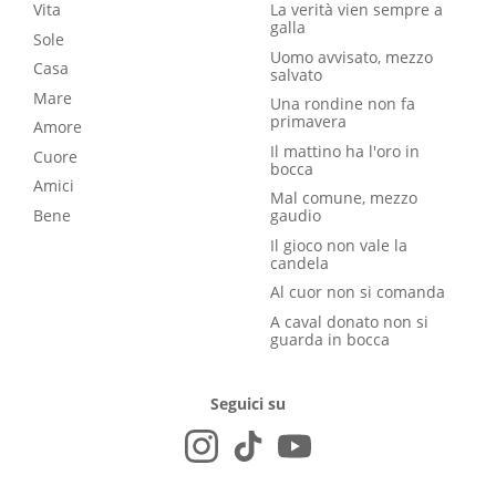
Vita
La verità vien sempre a
galla
Sole
Uomo avvisato, mezzo
Casa
salvato
Mare
Una rondine non fa
primavera
Amore
Il mattino ha l'oro in
Cuore
bocca
Amici
Mal comune, mezzo
Bene
gaudio
Il gioco non vale la
candela
Al cuor non si comanda
A caval donato non si
guarda in bocca
Seguici su