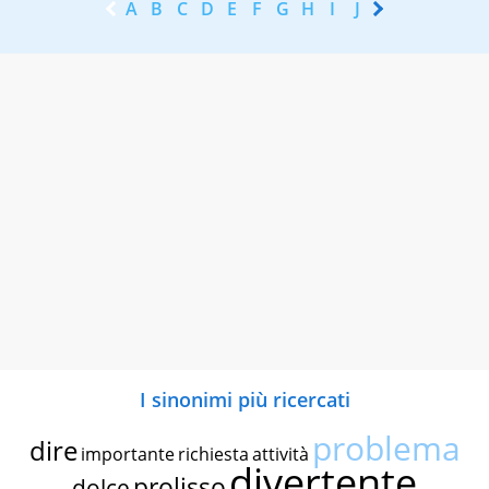
A
B
C
D
E
F
G
H
I
J
K
L
M
N
I sinonimi più ricercati
problema
dire
importante
richiesta
attività
divertente
prolisso
dolce