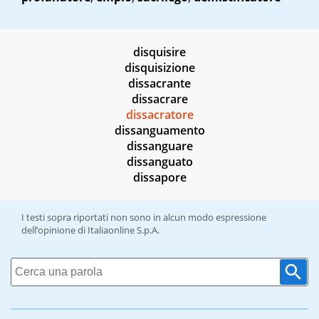
disquisire
disquisizione
dissacrante
dissacrare
dissacratore
dissanguamento
dissanguare
dissanguato
dissapore
I testi sopra riportati non sono in alcun modo espressione
dell’opinione di Italiaonline S.p.A.