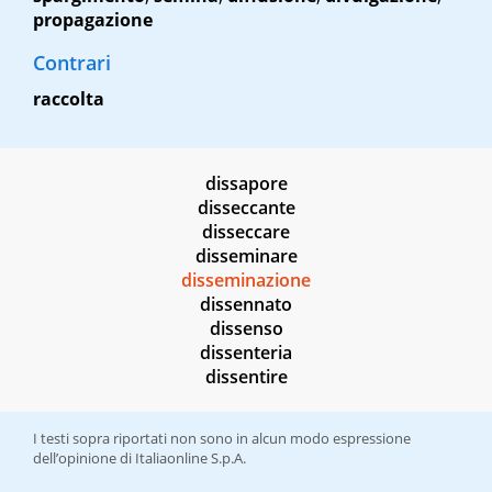
propagazione
Contrari
raccolta
dissapore
disseccante
disseccare
disseminare
disseminazione
dissennato
dissenso
dissenteria
dissentire
I testi sopra riportati non sono in alcun modo espressione
dell’opinione di Italiaonline S.p.A.