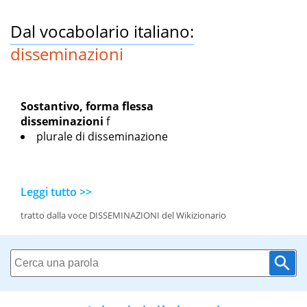
Dal vocabolario italiano:
disseminazioni
Sostantivo, forma flessa
disseminazioni
f
plurale di disseminazione
Leggi tutto >>
tratto dalla voce DISSEMINAZIONI del Wikizionario