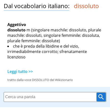
Dal vocabolario italiano:
dissoluto
Aggettivo
dissoluto
m
(singolare maschile: dissoluto, plurale
maschile: dissoluti, singolare femminile: dissoluta,
plurale femminile: dissolute)
che è preda della libidine e del vizio,
irrimediabilmente corrotto; sfrenatamente
licenzioso
Leggi tutto >>
tratto dalla voce DISSOLUTO del Wikizionario