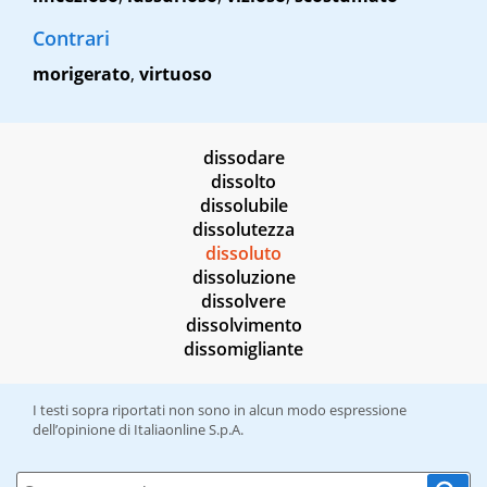
Contrari
morigerato
,
virtuoso
dissodare
dissolto
dissolubile
dissolutezza
dissoluto
dissoluzione
dissolvere
dissolvimento
dissomigliante
I testi sopra riportati non sono in alcun modo espressione
dell’opinione di Italiaonline S.p.A.