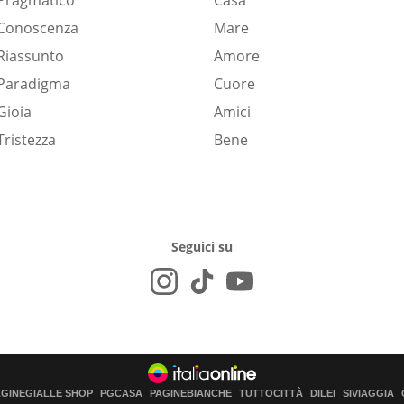
Pragmatico
Casa
Conoscenza
Mare
Riassunto
Amore
Paradigma
Cuore
Gioia
Amici
Tristezza
Bene
Seguici su
AGINEGIALLE SHOP
PGCASA
PAGINEBIANCHE
TUTTOCITTÀ
DILEI
SIVIAGGIA