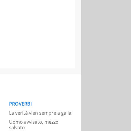
PROVERBI
La verità vien sempre a galla
Uomo avvisato, mezzo
salvato