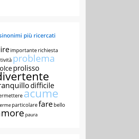
 sinonimi più ricercati
ire
importante
richiesta
problema
tività
prolisso
olce
divertente
ranquillo
difficile
acume
ermettere
fare
particolare
bello
nerme
amore
paura