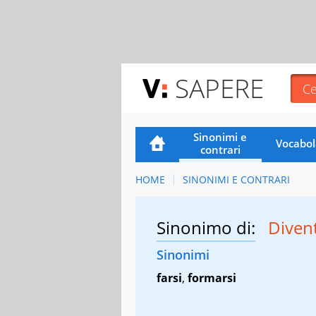
SAPERE
Sinonimi e
Vocabol
contrari
HOME
SINONIMI E CONTRARI
Sinonimo di:
Diven
Sinonimi
farsi
,
formarsi