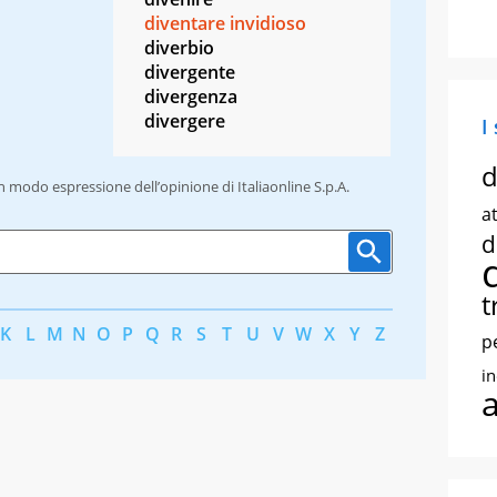
diventare invidioso
diverbio
divergente
divergenza
divergere
I
d
un modo espressione dell’opinione di Italiaonline S.p.A.
at
d
t
K
L
M
N
O
P
Q
R
S
T
U
V
W
X
Y
Z
p
i