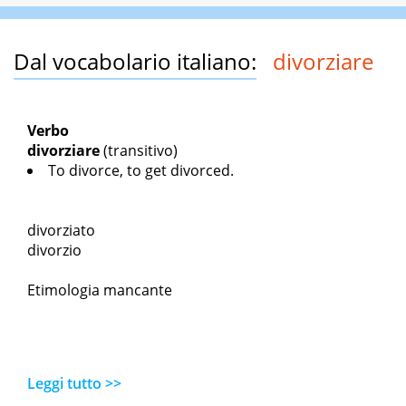
Dal vocabolario italiano:
divorziare
Verbo
divorziare
(transitivo)
To divorce, to get divorced.
divorziato
divorzio
Etimologia mancante
Leggi tutto >>