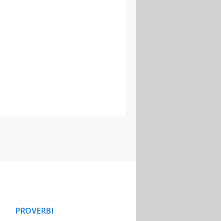
PROVERBI