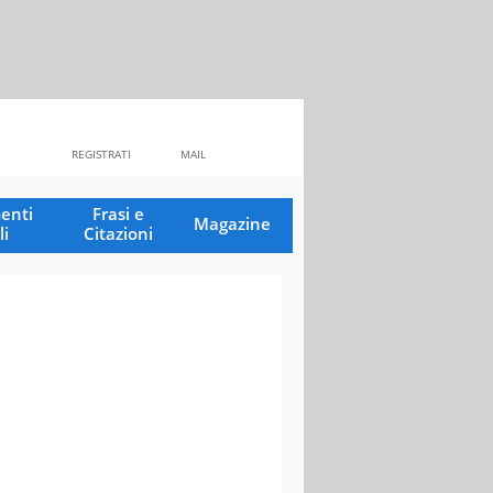
REGISTRATI
MAIL
enti
Frasi e
Magazine
li
Citazioni