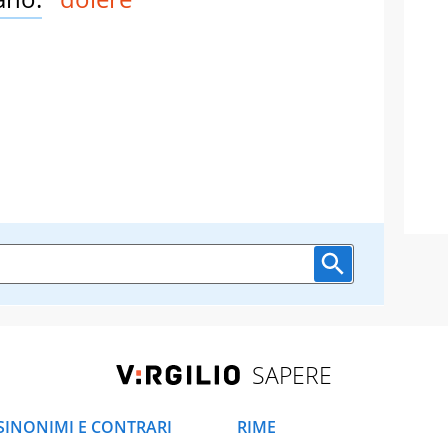
SAPERE
SINONIMI E CONTRARI
RIME