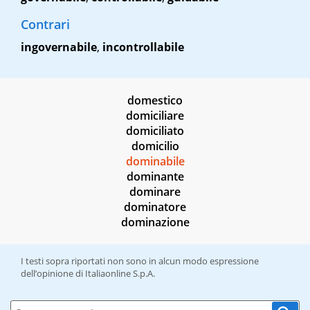
Contrari
ingovernabile
,
incontrollabile
domestico
domiciliare
domiciliato
domicilio
dominabile
dominante
dominare
dominatore
dominazione
I testi sopra riportati non sono in alcun modo espressione
dell’opinione di Italiaonline S.p.A.