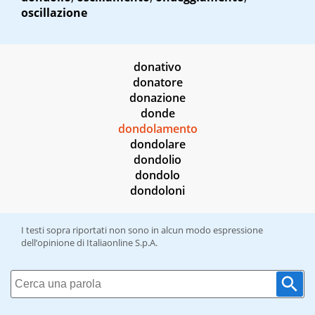
oscillazione
donativo
donatore
donazione
donde
dondolamento
dondolare
dondolio
dondolo
dondoloni
I testi sopra riportati non sono in alcun modo espressione
dell’opinione di Italiaonline S.p.A.