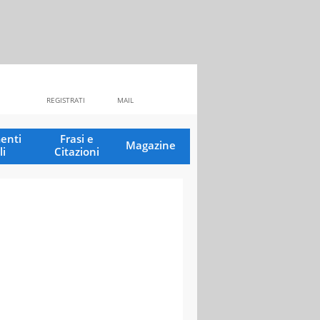
REGISTRATI
MAIL
enti
Frasi e
Magazine
li
Citazioni