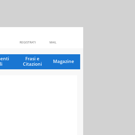
REGISTRATI
MAIL
enti
Frasi e
Magazine
li
Citazioni