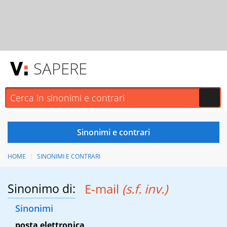
SAPERE
HOME
SINONIMI E CONTRARI
Sinonimo di:
E-mail
(s.f. inv.)
Sinonimi
posta elettronica