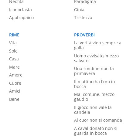
Neofita
Paradigma
Iconoclasta
Gioia
Apotropaico
Tristezza
RIME
PROVERBI
Vita
La verità vien sempre a
galla
Sole
Uomo avvisato, mezzo
Casa
salvato
Mare
Una rondine non fa
primavera
Amore
Il mattino ha l'oro in
Cuore
bocca
Amici
Mal comune, mezzo
Bene
gaudio
Il gioco non vale la
candela
Al cuor non si comanda
A caval donato non si
guarda in bocca