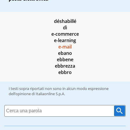
déshabillé
dì
e-commerce
e-learning
e-mail
ebano
ebbene
ebbrezza
ebbro
I testi sopra riportati non sono in alcun modo espressione
dell’opinione di Italiaonline S.p.A.