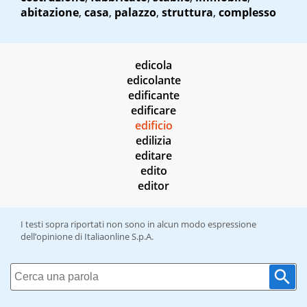
abitazione
,
casa
,
palazzo
,
struttura
,
complesso
edicola
edicolante
edificante
edificare
edificio
edilizia
editare
edito
editor
I testi sopra riportati non sono in alcun modo espressione
dell’opinione di Italiaonline S.p.A.