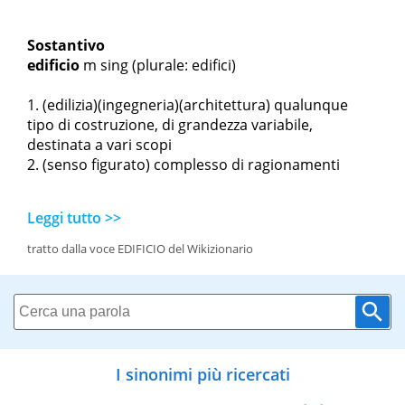
Sostantivo
edificio
m sing
(plurale: edifici)
(edilizia)(ingegneria)(architettura) qualunque
tipo di costruzione, di grandezza variabile,
destinata a vari scopi
(senso figurato) complesso di ragionamenti
Leggi tutto >>
tratto dalla voce EDIFICIO del Wikizionario
I sinonimi più ricercati