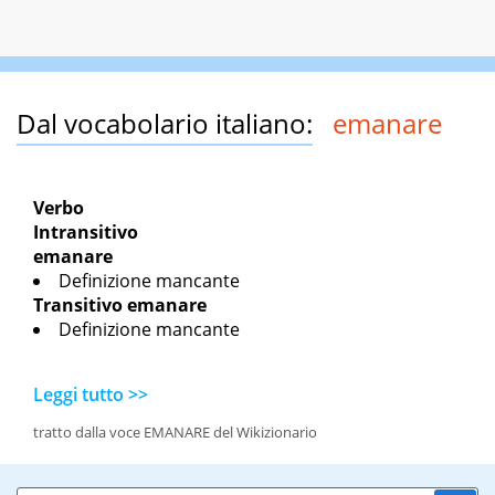
Dal vocabolario italiano:
emanare
Verbo
Intransitivo
emanare
Definizione mancante
Transitivo
emanare
Definizione mancante
Leggi tutto >>
tratto dalla voce EMANARE del Wikizionario