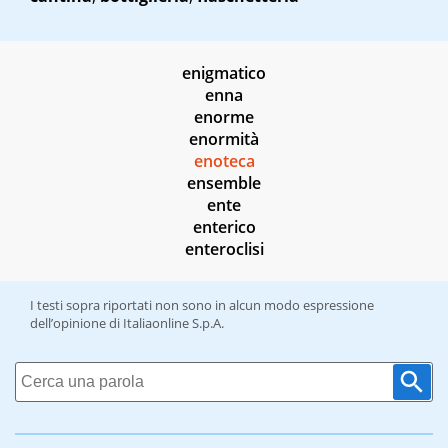
enigmatico
enna
enorme
enormità
enoteca
ensemble
ente
enterico
enteroclisi
I testi sopra riportati non sono in alcun modo espressione
dell’opinione di Italiaonline S.p.A.