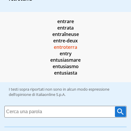
entrare
entrata
entraîneuse
entre-deux
entroterra
entry
entusiasmare
entusiasmo
entusiasta
I testi sopra riportati non sono in alcun modo espressione
dell’opinione di Italiaonline S.p.A.