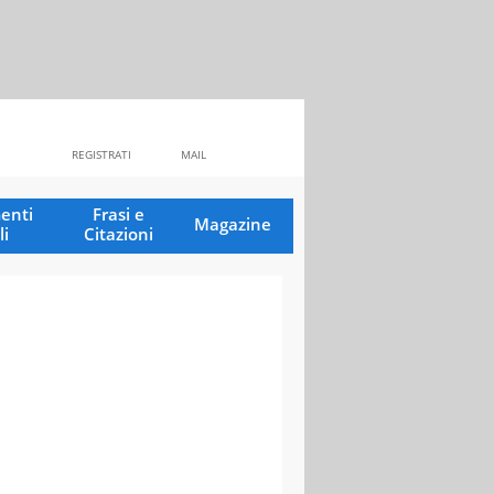
REGISTRATI
MAIL
enti
Frasi e
Magazine
li
Citazioni