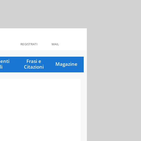
REGISTRATI
MAIL
enti
Frasi e
Magazine
li
Citazioni