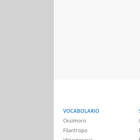
VOCABOLARIO
Ossimoro
Filantropo