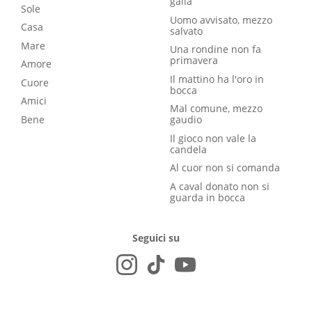
galla
Sole
Uomo avvisato, mezzo
Casa
salvato
Mare
Una rondine non fa
primavera
Amore
Il mattino ha l'oro in
Cuore
bocca
Amici
Mal comune, mezzo
Bene
gaudio
Il gioco non vale la
candela
Al cuor non si comanda
A caval donato non si
guarda in bocca
Seguici su