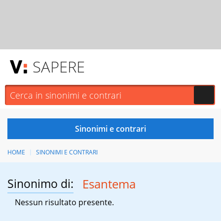
SAPERE
HOME
SINONIMI E CONTRARI
Sinonimo di:
Esantema
Nessun risultato presente.