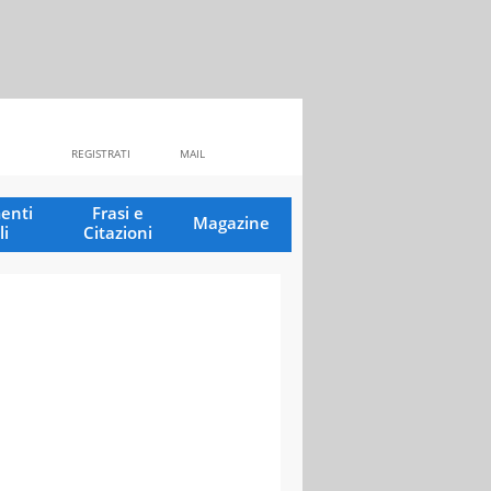
REGISTRATI
MAIL
enti
Frasi e
Magazine
li
Citazioni