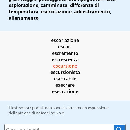
esplorazione
,
camminata
,
differenza di
temperatura
,
esercitazione
,
addestramento
,
allenamento
escoriazione
escort
escremento
escrescenza
escursione
escursionista
esecrabile
esecrare
esecrazione
I testi sopra riportati non sono in alcun modo espressione
dell’opinione di Italiaonline S.p.A.