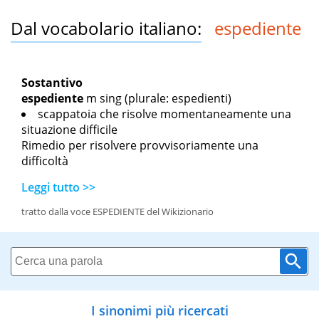
Dal vocabolario italiano:
espediente
Sostantivo
espediente
m sing
(plurale: espedienti)
scappatoia che risolve momentaneamente una
situazione difficile
Rimedio per risolvere provvisoriamente una
difficoltà
Leggi tutto >>
tratto dalla voce ESPEDIENTE del Wikizionario
I sinonimi più ricercati