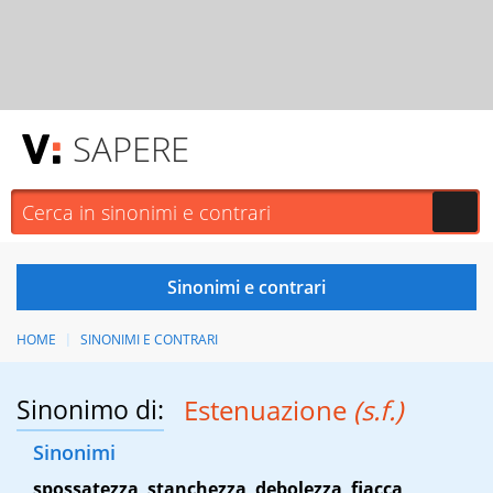
SAPERE
HOME
SINONIMI E CONTRARI
Sinonimo di:
Estenuazione
(s.f.)
Sinonimi
spossatezza
,
stanchezza
,
debolezza
,
fiacca