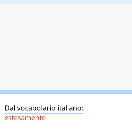
Dal vocabolario italiano:
estesamente