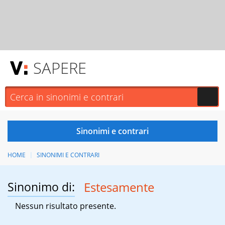
SAPERE
HOME
SINONIMI E CONTRARI
Sinonimo di:
Estesamente
Nessun risultato presente.