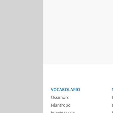
VOCABOLARIO
Ossimoro
Filantropo