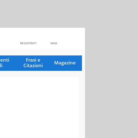
REGISTRATI
MAIL
enti
Frasi e
Magazine
li
Citazioni