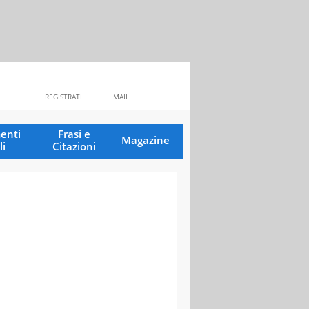
REGISTRATI
MAIL
enti
Frasi e
Magazine
li
Citazioni