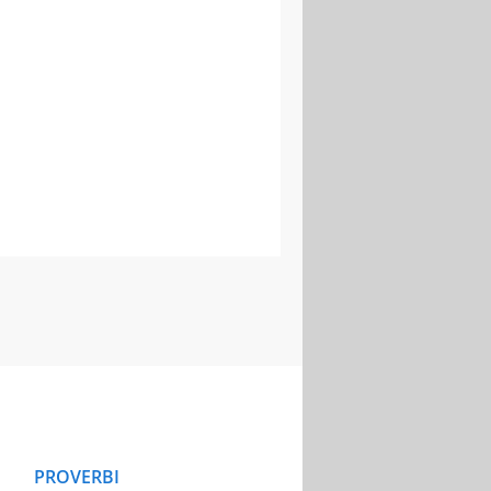
PROVERBI