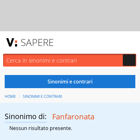
SAPERE
HOME
SINONIMI E CONTRARI
Sinonimo di:
Fanfaronata
Nessun risultato presente.