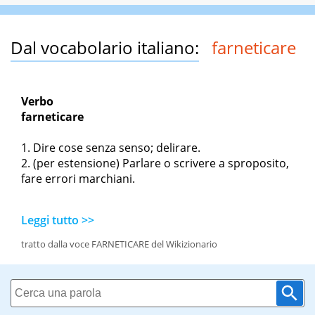
Dal vocabolario italiano:
farneticare
Verbo
farneticare
Dire cose senza senso; delirare.
(per estensione) Parlare o scrivere a sproposito,
fare errori marchiani.
Leggi tutto >>
tratto dalla voce FARNETICARE del Wikizionario