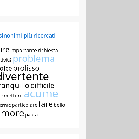
 sinonimi più ricercati
ire
importante
richiesta
problema
tività
prolisso
olce
divertente
ranquillo
difficile
acume
ermettere
fare
particolare
bello
nerme
amore
paura