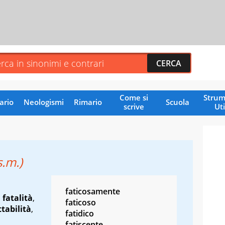
Come si
Strum
ario
Neologismi
Rimario
Scuola
scrive
Uti
s.m.)
faticosamente
,
fatalità
,
faticoso
ttabilità
,
fatidico
fatiscente