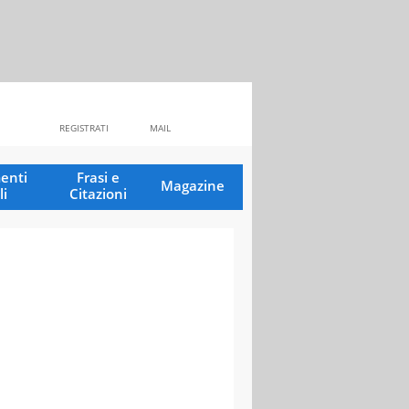
REGISTRATI
MAIL
enti
Frasi e
Magazine
li
Citazioni