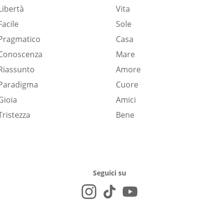
Libertà
Vita
Facile
Sole
Pragmatico
Casa
Conoscenza
Mare
Riassunto
Amore
Paradigma
Cuore
Gioia
Amici
Tristezza
Bene
Seguici su