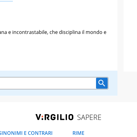
ana e incontrastabile, che disciplina il mondo e
SAPERE
SINONIMI E CONTRARI
RIME