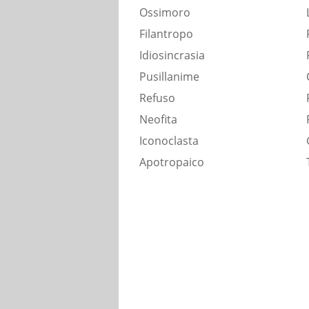
Ossimoro
Filantropo
Idiosincrasia
Pusillanime
Refuso
Neofita
Iconoclasta
Apotropaico