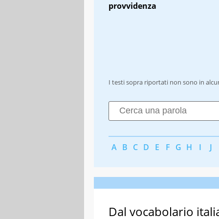
provvidenza
I testi sopra riportati non sono in alc
A
B
C
D
E
F
G
H
I
J
Dal vocabolario itali