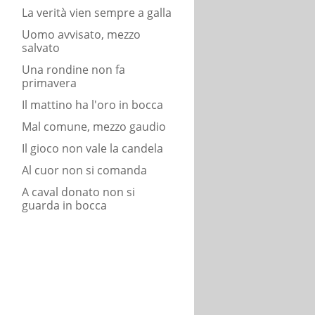
La verità vien sempre a galla
Uomo avvisato, mezzo
salvato
Una rondine non fa
primavera
Il mattino ha l'oro in bocca
Mal comune, mezzo gaudio
Il gioco non vale la candela
Al cuor non si comanda
A caval donato non si
guarda in bocca