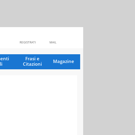
REGISTRATI
MAIL
enti
Frasi e
Magazine
li
Citazioni