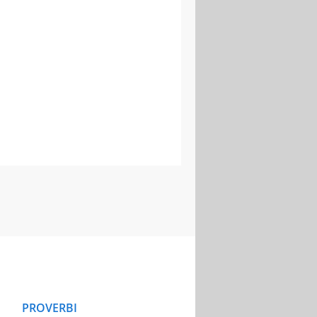
PROVERBI