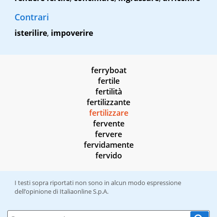
Contrari
isterilire
,
impoverire
ferryboat
fertile
fertilità
fertilizzante
fertilizzare
fervente
fervere
fervidamente
fervido
I testi sopra riportati non sono in alcun modo espressione
dell’opinione di Italiaonline S.p.A.