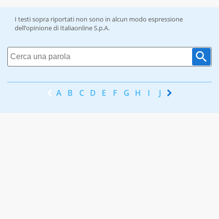
I testi sopra riportati non sono in alcun modo espressione
dell’opinione di Italiaonline S.p.A.
A
B
C
D
E
F
G
H
I
J
K
L
M
N