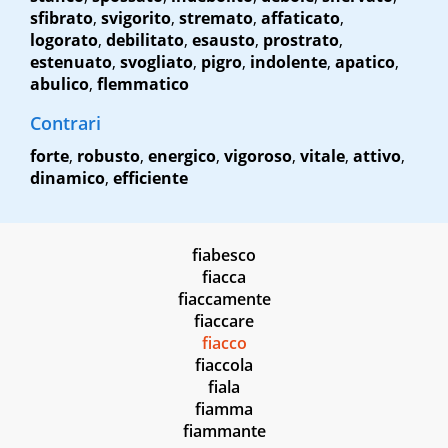
sfibrato
,
svigorito
,
stremato
,
affaticato
,
logorato
,
debilitato
,
esausto
,
prostrato
,
estenuato
,
svogliato
,
pigro
,
indolente
,
apatico
,
abulico
,
flemmatico
Contrari
forte
,
robusto
,
energico
,
vigoroso
,
vitale
,
attivo
,
dinamico
,
efficiente
fiabesco
fiacca
fiaccamente
fiaccare
fiacco
fiaccola
fiala
fiamma
fiammante