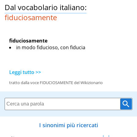
Dal vocabolario italiano:
fiduciosamente
fiduciosamente
in modo fiducioso, con fiducia
Leggi tutto >>
tratto dalla voce FIDUCIOSAMENTE del Wikizionario
I sinonimi più ricercati