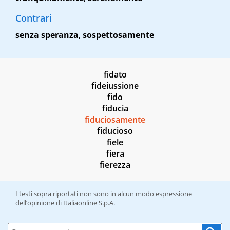
Contrari
senza speranza
,
sospettosamente
fidato
fideiussione
fido
fiducia
fiduciosamente
fiducioso
fiele
fiera
fierezza
I testi sopra riportati non sono in alcun modo espressione
dell’opinione di Italiaonline S.p.A.