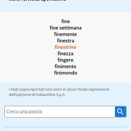
fine
fine settimana
finemente
finestra
finestrino
finezza
fingere
finimento
finimondo
I testi sopra riportati non sono in alcun modo espressione
dell’opinione di Italiaonline S.p.A.