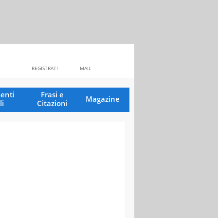
REGISTRATI
MAIL
enti
Frasi e
Magazine
li
Citazioni