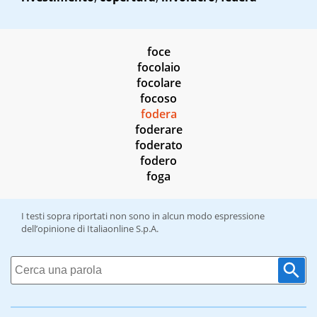
foce
focolaio
focolare
focoso
fodera
foderare
foderato
fodero
foga
I testi sopra riportati non sono in alcun modo espressione
dell’opinione di Italiaonline S.p.A.