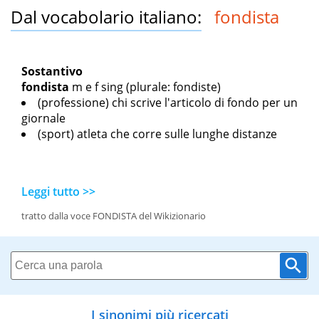
Dal vocabolario italiano:
fondista
Sostantivo
fondista
m
e
f sing
(plurale: fondiste)
(professione) chi scrive l'articolo di fondo per un
giornale
(sport) atleta che corre sulle lunghe distanze
Leggi tutto >>
tratto dalla voce FONDISTA del Wikizionario
I sinonimi più ricercati