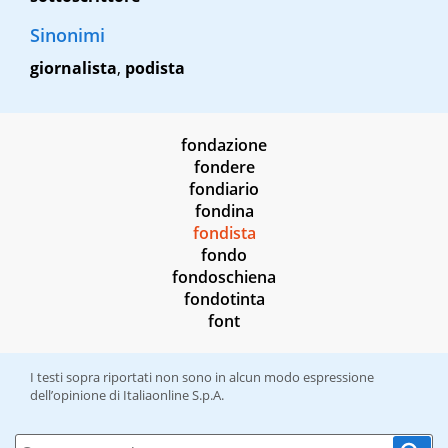
Sinonimi
giornalista
,
podista
fondazione
fondere
fondiario
fondina
fondista
fondo
fondoschiena
fondotinta
font
I testi sopra riportati non sono in alcun modo espressione
dell’opinione di Italiaonline S.p.A.