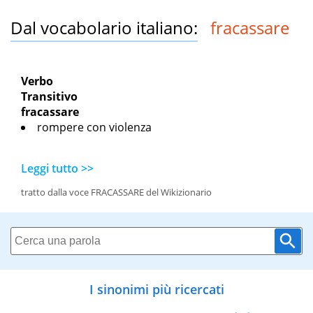
Dal vocabolario italiano:
fracassare
Verbo
Transitivo
fracassare
rompere con violenza
Leggi tutto >>
tratto dalla voce FRACASSARE del Wikizionario
I sinonimi più ricercati