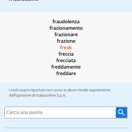
fraudolenza
frazionamento
frazionare
frazione
freak
freccia
frecciata
freddamente
freddare
I testi sopra riportati non sono in alcun modo espressione
dell’opinione di Italiaonline S.p.A.