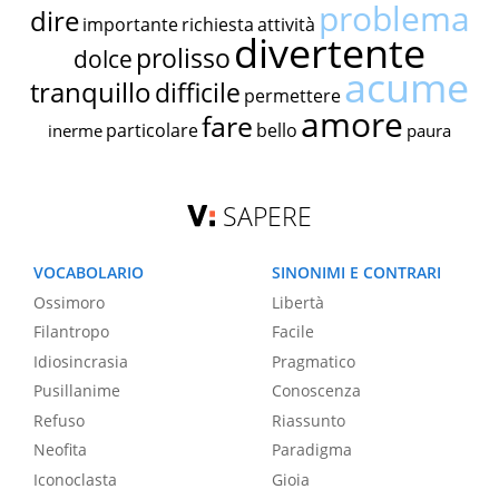
problema
dire
importante
richiesta
attività
divertente
prolisso
dolce
acume
tranquillo
difficile
permettere
amore
fare
particolare
bello
inerme
paura
SAPERE
VOCABOLARIO
SINONIMI E CONTRARI
Ossimoro
Libertà
Filantropo
Facile
Idiosincrasia
Pragmatico
Pusillanime
Conoscenza
Refuso
Riassunto
Neofita
Paradigma
Iconoclasta
Gioia