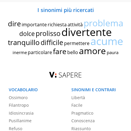
I sinonimi più ricercati
problema
dire
importante
richiesta
attività
divertente
prolisso
dolce
acume
tranquillo
difficile
permettere
amore
fare
particolare
bello
inerme
paura
SAPERE
VOCABOLARIO
SINONIMI E CONTRARI
Ossimoro
Libertà
Filantropo
Facile
Idiosincrasia
Pragmatico
Pusillanime
Conoscenza
Refuso
Riassunto