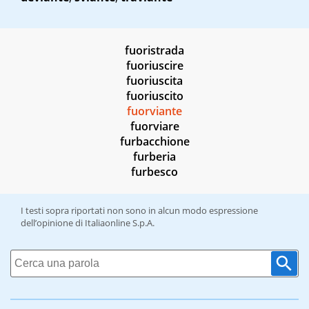
fuoristrada
fuoriuscire
fuoriuscita
fuoriuscito
fuorviante
fuorviare
furbacchione
furberia
furbesco
I testi sopra riportati non sono in alcun modo espressione
dell’opinione di Italiaonline S.p.A.