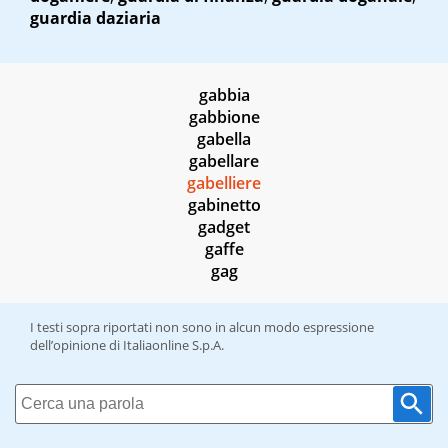
guardia daziaria
gabbia
gabbione
gabella
gabellare
gabelliere
gabinetto
gadget
gaffe
gag
I testi sopra riportati non sono in alcun modo espressione
dell’opinione di Italiaonline S.p.A.