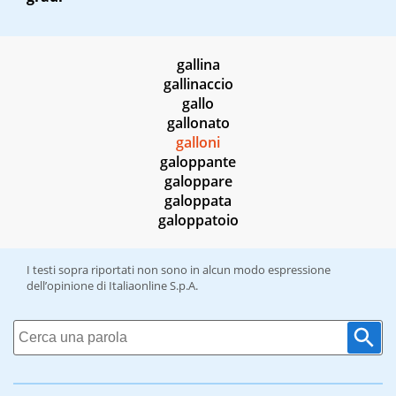
gallina
gallinaccio
gallo
gallonato
galloni
galoppante
galoppare
galoppata
galoppatoio
I testi sopra riportati non sono in alcun modo espressione
dell’opinione di Italiaonline S.p.A.