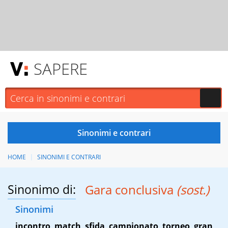
SAPERE
HOME
SINONIMI E CONTRARI
Sinonimo di:
Gara conclusiva
(sost.)
Sinonimi
incontro
,
match
,
sfida
,
campionato
,
torneo
,
gran