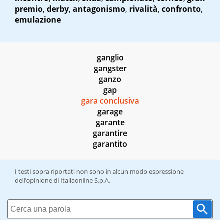
premio
,
derby
,
antagonismo
,
rivalità
,
confronto
,
emulazione
ganglio
gangster
ganzo
gap
gara conclusiva
garage
garante
garantire
garantito
I testi sopra riportati non sono in alcun modo espressione
dell’opinione di Italiaonline S.p.A.